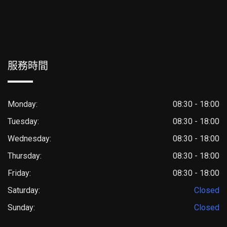
服務時間
Monday:
08:30 - 18:00
Tuesday:
08:30 - 18:00
Wednesday:
08:30 - 18:00
Thursday:
08:30 - 18:00
Friday:
08:30 - 18:00
Saturday:
Closed
Sunday:
Closed