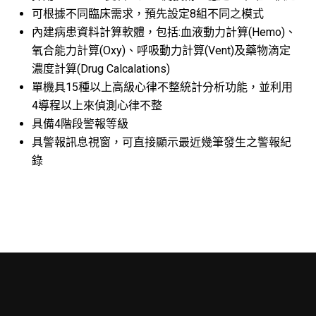
可根據不同臨床需求，預先設定8組不同之模式
內建病患資料計算軟體，包括:血液動力計算(Hemo)、
氧合能力計算(Oxy)、呼吸動力計算(Vent)及藥物滴定
濃度計算(Drug Calcalations)
單機具15種以上高級心律不整統計分析功能，並利用
4導程以上來偵測心律不整
具備4階段警報等級
具警報訊息視窗，可直接顯示最近幾筆發生之警報紀
錄