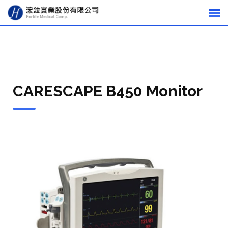
CARESCAPE B450 Monitor