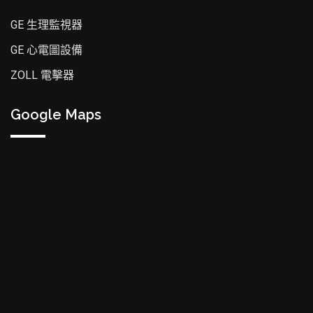
GE 生理監視器
GE 心電圖設備
ZOLL 電擊器
Google Maps