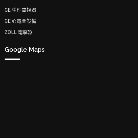
GE 生理監視器
GE 心電圖設備
ZOLL 電擊器
Google Maps