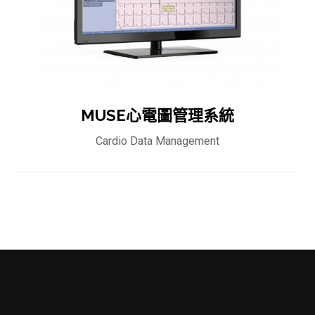
MUSE心電圖管理系統
Cardio Data Management