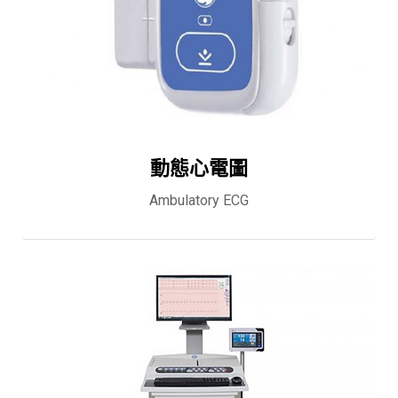
動態心電圖
Ambulatory ECG