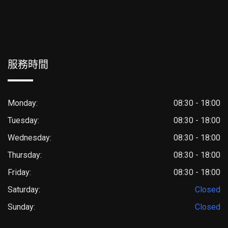
服務時間
Monday:
08:30 - 18:00
Tuesday:
08:30 - 18:00
Wednesday:
08:30 - 18:00
Thursday:
08:30 - 18:00
Friday:
08:30 - 18:00
Saturday:
Closed
Sunday:
Closed