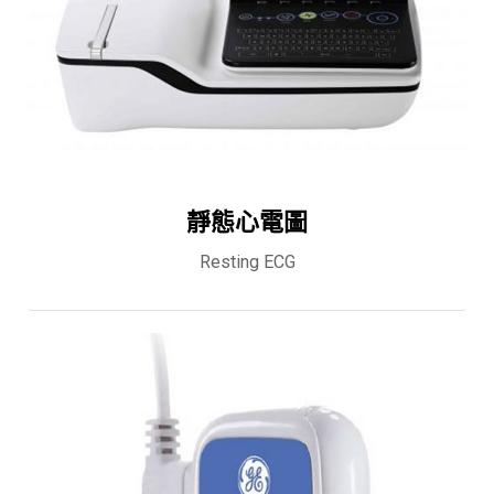
靜態心電圖
Resting ECG