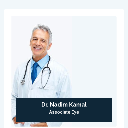
Dr. Nadim Kamal
Associate Eye