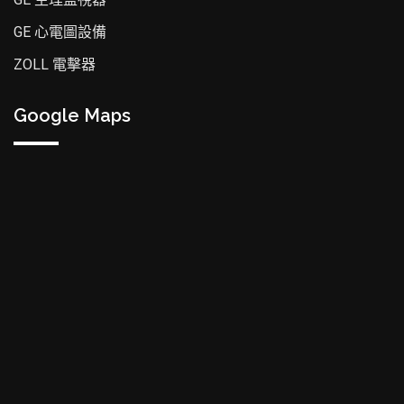
GE 心電圖設備
ZOLL 電擊器
Google Maps