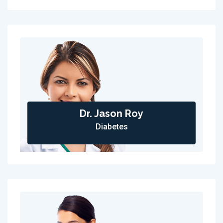
Dr. Jason Roy
Diabetes