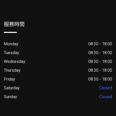
服務時間
Monday:
08:30 - 18:00
Tuesday:
08:30 - 18:00
Wednesday:
08:30 - 18:00
Thursday:
08:30 - 18:00
Friday:
08:30 - 18:00
Saturday:
Closed
Sunday:
Closed