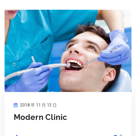
2018 年 11 月 13 日
Modern Clinic