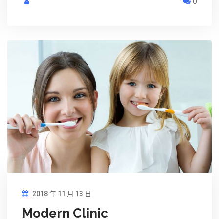
0
2018 年 11 月 13 日
Modern Clinic