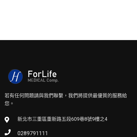
若有任何問題請與我們聯繫，我們將提供最優質的服務給
您。
新北市三重區重新路五段609巷8號9樓之4
0289791111