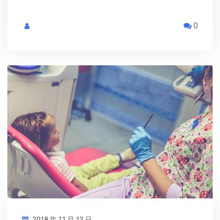
0
2018 年 11 月 13 日