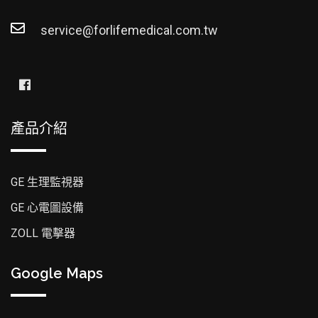
service@forlifemedical.com.tw
產品介紹
GE 生理監視器
GE 心電圖設備
ZOLL 電擊器
Google Maps