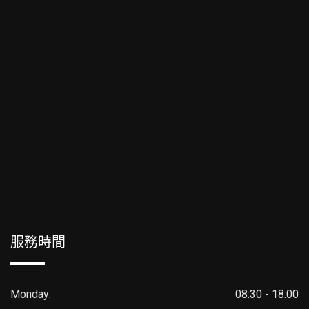
服務時間
Monday:
08:30 - 18:00