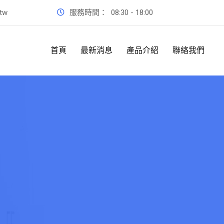
.tw
服務時間：
08:30 - 18:00
首頁
最新消息
產品介紹
聯絡我們