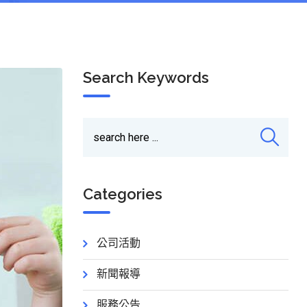
Search Keywords
Categories
公司活動
新聞報導
服務公告