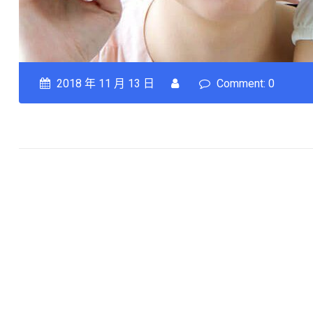
2018 年 11 月 13 日
Comment: 0