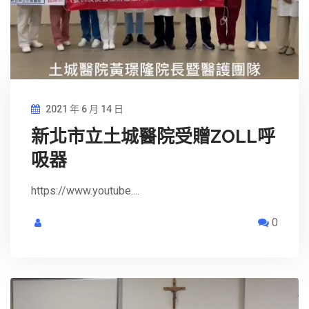
2021 年 6 月 14 日
新北市立土城醫院受贈ZOLL呼
吸器
https://www.youtube....
0