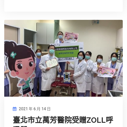
2021 年 6 月 14 日
臺北市立萬芳醫院受贈ZOLL呼