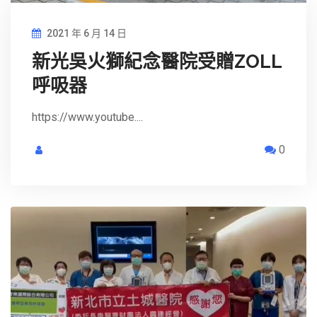
2021 年 6 月 14 日
新光吳火獅紀念醫院受贈ZOLL
呼吸器
https://www.youtube....
0