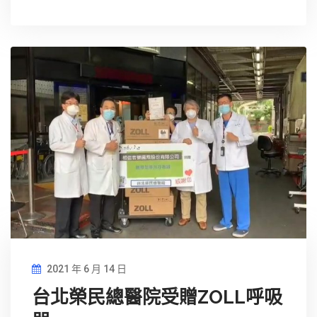
2021 年 6 月 14 日
台北榮民總醫院受贈ZOLL呼吸