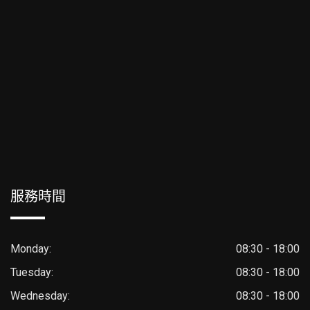
服務時間
Monday:
08:30 - 18:00
Tuesday:
08:30 - 18:00
Wednesday:
08:30 - 18:00