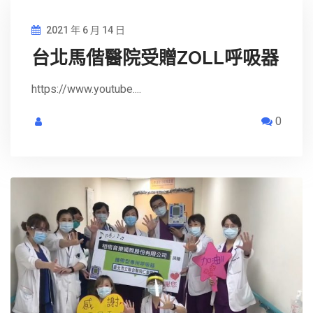
2021 年 6 月 14 日
台北馬偕醫院受贈ZOLL呼吸器
https://www.youtube....
0