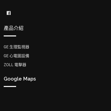
產品介紹
GE 生理監視器
GE 心電圖設備
ZOLL 電擊器
Google Maps