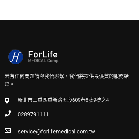
若有任何問題請與我們聯繫，我們將提供最優質的服務給
您。
新北市三重區重新路五段609巷8號9樓之4
0289791111
service@forlifemedical.com.tw