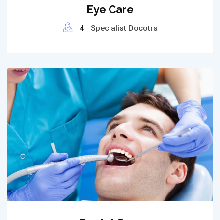
Eye Care
4
Specialist Docotrs