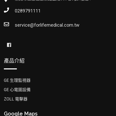
0289791111
service@forlifemedical.com.tw
產品介紹
GE 生理監視器
GE 心電圖設備
ZOLL 電擊器
Google Maps