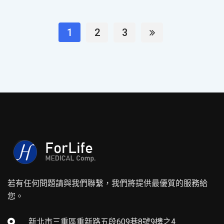
1
2
3
若有任何問題請與我們聯繫，我們將提供最優質的服務給
您。
新北市三重區重新路五段609巷8號9樓之4